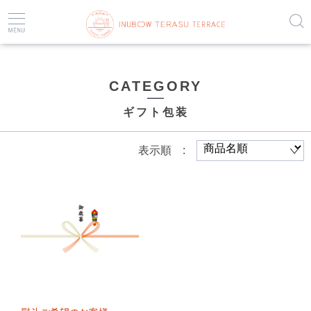
HOME
ギフト包装など
ギフト包装
CATEGORY
ギフト包装
表示順 :