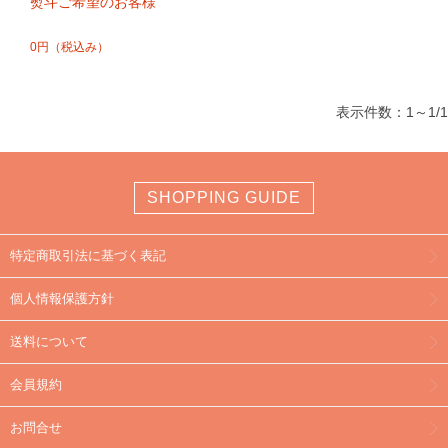
熨斗ご希望のお客様
0円
（税込み）
表示件数：1～1/1
SHOPPING GUIDE
特定商取引法に基づく表記
個人情報保護方針
送料について
会員規約
お問合せ