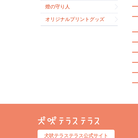
燈の守り人
オリジナルプリントグッズ
犬吠テラステラス公式サイト